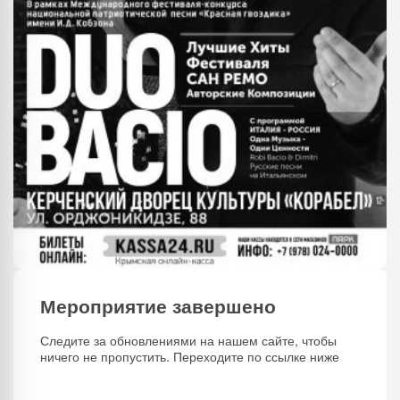
Мероприятие завершено
Следите за обновлениями на нашем сайте, чтобы
ничего не пропустить. Переходите по ссылке ниже