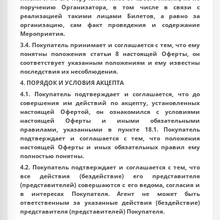
поручению Организатора, в том числе в связи с
реализацией такими лицами Билетов, а равно за
организацию, сам факт проведения и содержание
Мероприятия.
3.4. Покупатель принимает и соглашается с тем, что ему
понятны положения статьи 8 настоящей Оферты, он
соответствует указанным положениям и ему известны
последствия их несоблюдения.
4. ПОРЯДОК И УСЛОВИЯ АКЦЕПТА
4.1. Покупатель подтверждает и соглашается, что до
совершения им действий по акцепту, установленных
настоящей Офертой, он ознакомился с условиями
настоящей Оферты и иными обязательными
правилами, указанными в пункте 18.1. Покупатель
подтверждает и соглашается с тем, что положения
настоящей Оферты и иных обязательных правил ему
полностью понятны.
4.2. Покупатель подтверждает и соглашается с тем, что
все действия (бездействие) его представителя
(представителей) совершаются с его ведома, согласия и
в интересах Покупателя. Агент не может быть
ответственным за указанные действия (бездействие)
представителя (представителей) Покупателя.