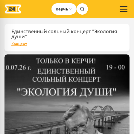
Керчь
Единственный сольный концерт "Экология
души"
Концерт