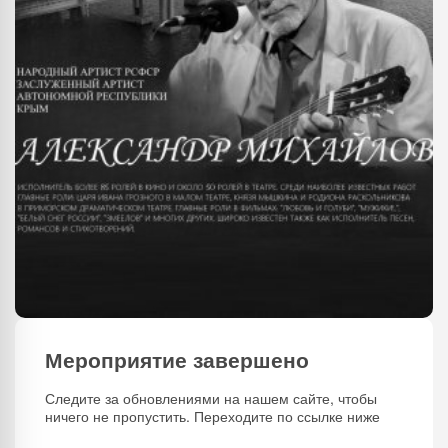
Мероприятие завершено
Следите за обновлениями на нашем сайте, чтобы
ничего не пропустить. Переходите по ссылке ниже