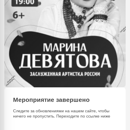
Мероприятие завершено
Следите за обновлениями на нашем сайте, чтобы
ничего не пропустить. Переходите по ссылке ниже