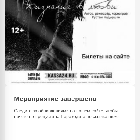
Мероприятие завершено
Следите за обновлениями на нашем сайте, чтобы
ничего не пропустить. Переходите по ссылке ниже