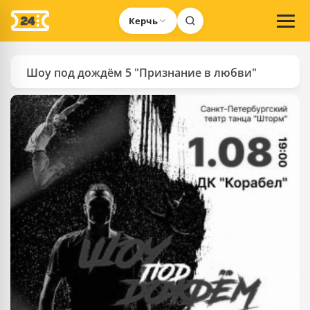
Керчь
Шоу под дождём 5 "Признание в любви"